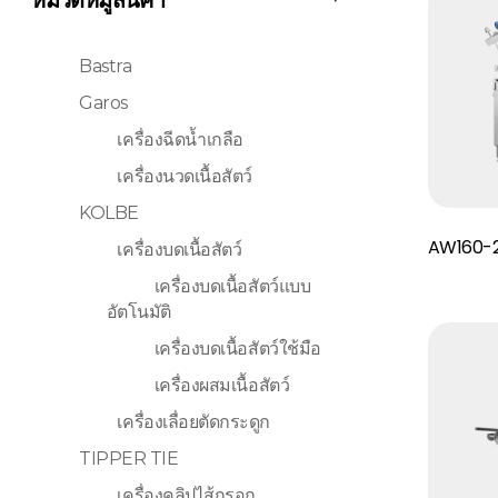
Bastra
Garos
เครื่องฉีดน้ำเกลือ
เครื่องนวดเนื้อสัตว์
KOLBE
Read More
AW160-
เครื่องบดเนื้อสัตว์
เครื่องบดเนื้อสัตว์แบบ
อัตโนมัติ
เครื่องบดเนื้อสัตว์ใช้มือ
เครื่องผสมเนื้อสัตว์
เครื่องเลื่อยตัดกระดูก
TIPPER TIE
เครื่องคลิปไส้กรอก