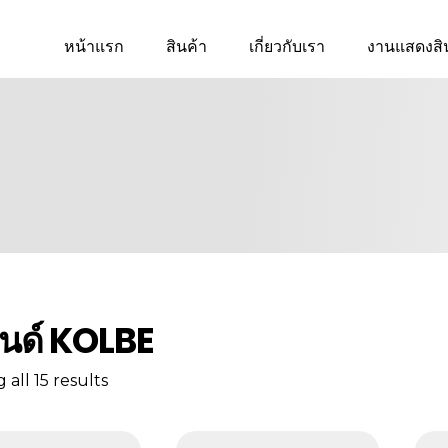
หน้าแรก
สินค้า
เกี่ยวกับเรา
งานแสดงสิ
นด์ KOLBE
all 15 results