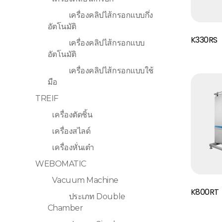
เครื่องคลิปไส้กรอกแบบกึ่ง
อัตโนมัติ
Read More
K330RS
เครื่องคลิปไส้กรอกแบบ
อัตโนมัติ
เครื่องคลิปไส้กรอกแบบใช้
มือ
TREIF
เครื่องตัดชิ้น
เครื่องสไลด์
เครื่องหั่นเต๋า
WEBOMATIC
Vacuum Machine
Read More
K800RT
ประเภท Double
Chamber