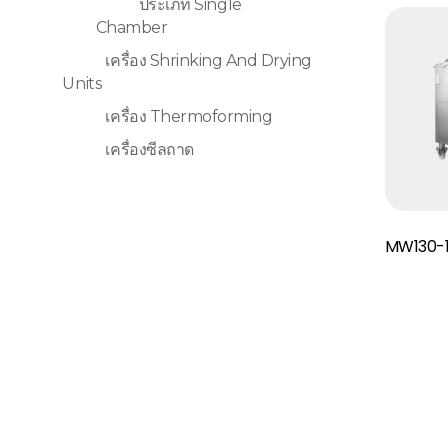
ประเภท Single
Chamber
เครื่อง Shrinking And Drying
Units
เครื่อง Thermoforming
เครื่องซีลถาด
Read More
MW130-