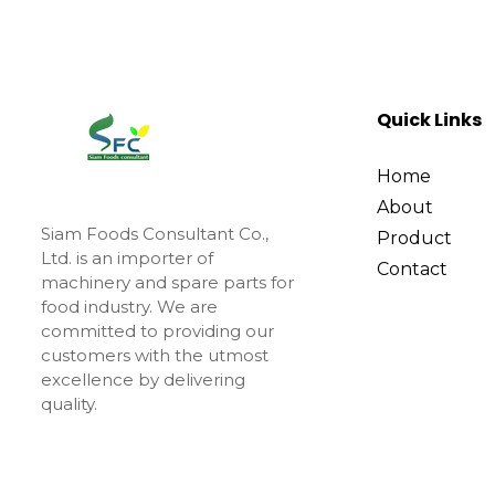
Quick Links
Home
About
Siam Foods Consultant Co.,
Product
Ltd. is an importer of
Contact
machinery and spare parts for
food industry. We are
committed to providing our
customers with the utmost
excellence by delivering
quality.