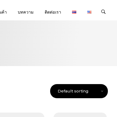
นค้า
บทความ
ติดต่อเรา