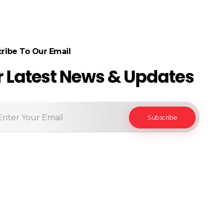
ribe To Our Email
r Latest News & Updates