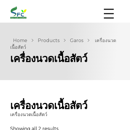
siamfoodsconsultant.com
Food Technology
Home
Products
Garos
เครื่องนวด
เนื้อสัตว์
เครื่องนวดเนื้อสัตว์
เครื่องนวดเนื้อสัตว์
เครื่องนวดเนื้อสัตว์
Showing all 2 results