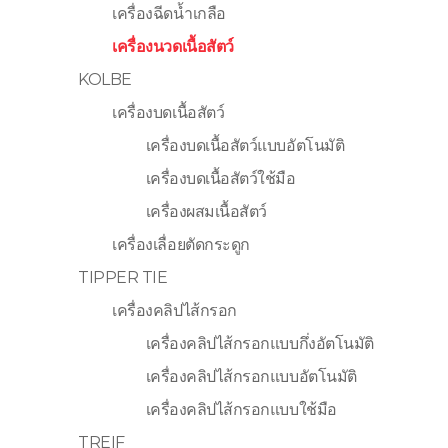
เครื่องฉีดน้ำเกลือ
เครื่องนวดเนื้อสัตว์
KOLBE
เครื่องบดเนื้อสัตว์
เครื่องบดเนื้อสัตว์แบบอัตโนมัติ
เครื่องบดเนื้อสัตว์ใช้มือ
เครื่องผสมเนื้อสัตว์
เครื่องเลื่อยตัดกระดูก
TIPPER TIE
เครื่องคลิปไส้กรอก
เครื่องคลิปไส้กรอกแบบกึ่งอัตโนมัติ
เครื่องคลิปไส้กรอกแบบอัตโนมัติ
เครื่องคลิปไส้กรอกแบบใช้มือ
TREIF