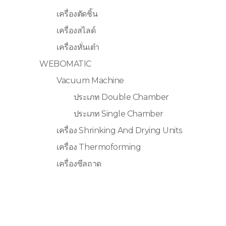
เครื่องตัดชิ้น
เครื่องสไลด์
เครื่องหั่นเต๋า
WEBOMATIC
Vacuum Machine
ประเภท Double Chamber
ประเภท Single Chamber
เครื่อง Shrinking And Drying Units
เครื่อง Thermoforming
เครื่องซีลถาด