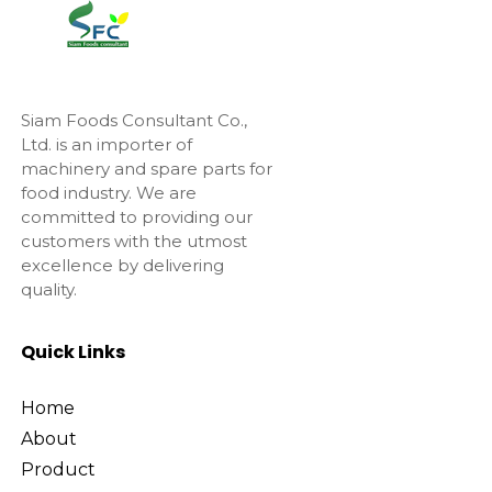
Siam Foods Consultant Co.,
Ltd. is an importer of
machinery and spare parts for
food industry. We are
committed to providing our
customers with the utmost
excellence by delivering
quality.
Quick Links
Home
About
Product