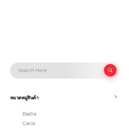
หมวดหมู่สินค้า
Bastra
Garos