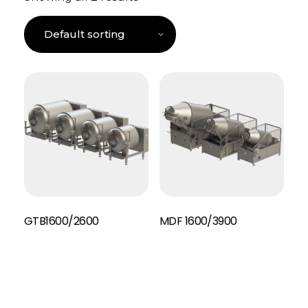
GTB1600/2600
MDF 1600/3900
Read More