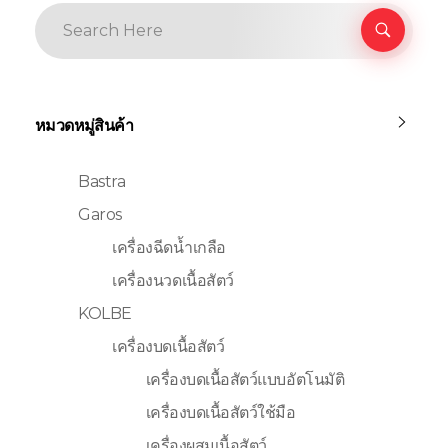
หมวดหมู่สินค้า
Bastra
Garos
เครื่องฉีดน้ำเกลือ
เครื่องนวดเนื้อสัตว์
KOLBE
เครื่องบดเนื้อสัตว์
เครื่องบดเนื้อสัตว์แบบอัตโนมัติ
เครื่องบดเนื้อสัตว์ใช้มือ
เครื่องผสมเนื้อสัตว์