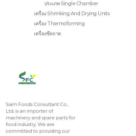
ประเภท Single Chamber
เครื่อง Shrinking And Drying Units
เครื่อง Thermoforming
เครื่องซีลถาด
Siam Foods Consultant Co.,
Ltd. is an importer of
machinery and spare parts for
food industry. We are
committed to providing our