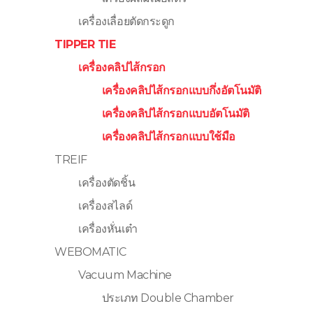
เครื่องเลื่อยตัดกระดูก
TIPPER TIE
เครื่องคลิปไส้กรอก
เครื่องคลิปไส้กรอกแบบกึ่งอัตโนมัติ
เครื่องคลิปไส้กรอกแบบอัตโนมัติ
เครื่องคลิปไส้กรอกแบบใช้มือ
TREIF
เครื่องตัดชิ้น
เครื่องสไลด์
เครื่องหั่นเต๋า
WEBOMATIC
Vacuum Machine
ประเภท Double Chamber