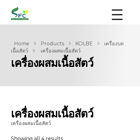
siamfoodsconsultant.com
Food Technology
Home
Products
KOLBE
เครื่องบด
เนื้อสัตว์
เครื่องผสมเนื้อสัตว์
เครื่องผสมเนื้อสัตว์
เครื่องผสมเนื้อสัตว์
เครื่องผสมเนื้อสัตว์
Showing all 4 results