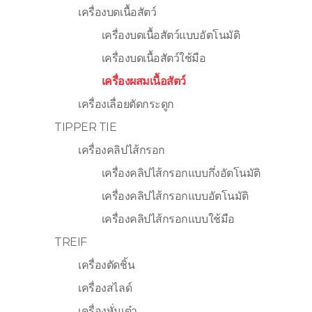
เครื่องบดเนื้อสัตว์
เครื่องบดเนื้อสัตว์แบบอัตโนมัติ
เครื่องบดเนื้อสัตว์ใช้มือ
เครื่องผสมเนื้อสัตว์
เครื่องเลื่อยตัดกระดูก
TIPPER TIE
เครื่องคลิปไส้กรอก
เครื่องคลิปไส้กรอกแบบกึ่งอัตโนมัติ
เครื่องคลิปไส้กรอกแบบอัตโนมัติ
เครื่องคลิปไส้กรอกแบบใช้มือ
TREIF
เครื่องตัดชิ้น
เครื่องสไลด์
เครื่องหั่นเต๋า