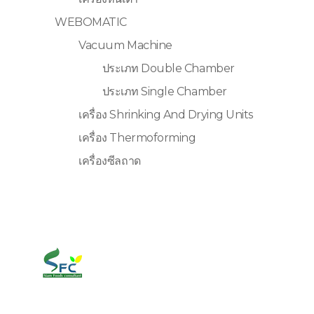
WEBOMATIC
Vacuum Machine
ประเภท Double Chamber
ประเภท Single Chamber
เครื่อง Shrinking And Drying Units
เครื่อง Thermoforming
เครื่องซีลถาด