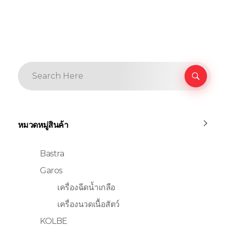
หมวดหมู่สินค้า
Bastra
Garos
เครื่องฉีดน้ำเกลือ
เครื่องนวดเนื้อสัตว์
KOLBE