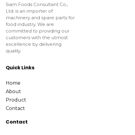
Siam Foods Consultant Co.,
Ltd. is an importer of
machinery and spare parts for
food industry. We are
committed to providing our
customers with the utmost
excellence by delivering
quality.
Quick Links
Home
About
Product
Contact
Contact