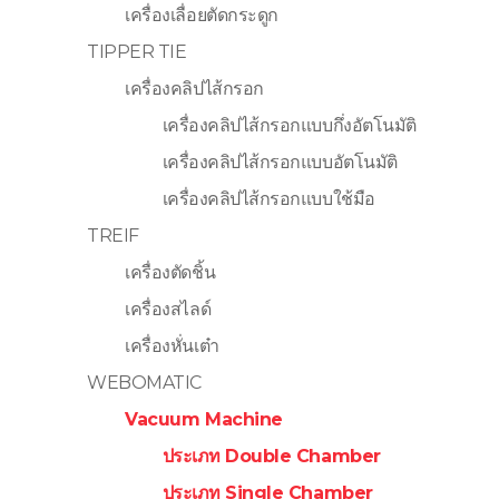
เครื่องเลื่อยตัดกระดูก
TIPPER TIE
เครื่องคลิปไส้กรอก
เครื่องคลิปไส้กรอกแบบกึ่งอัตโนมัติ
เครื่องคลิปไส้กรอกแบบอัตโนมัติ
เครื่องคลิปไส้กรอกแบบใช้มือ
TREIF
เครื่องตัดชิ้น
เครื่องสไลด์
เครื่องหั่นเต๋า
WEBOMATIC
Vacuum Machine
ประเภท Double Chamber
ประเภท Single Chamber