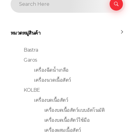
หมวดหมู่สินค้า
Bastra
Garos
เครื่องฉีดน้ำเกลือ
เครื่องนวดเนื้อสัตว์
KOLBE
เครื่องบดเนื้อสัตว์
เครื่องบดเนื้อสัตว์แบบอัตโนมัติ
เครื่องบดเนื้อสัตว์ใช้มือ
เครื่องผสมเนื้อสัตว์