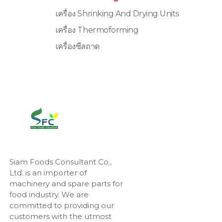
เครื่อง Shrinking And Drying Units
เครื่อง Thermoforming
เครื่องซีลถาด
Siam Foods Consultant Co.,
Ltd. is an importer of
machinery and spare parts for
food industry. We are
committed to providing our
customers with the utmost