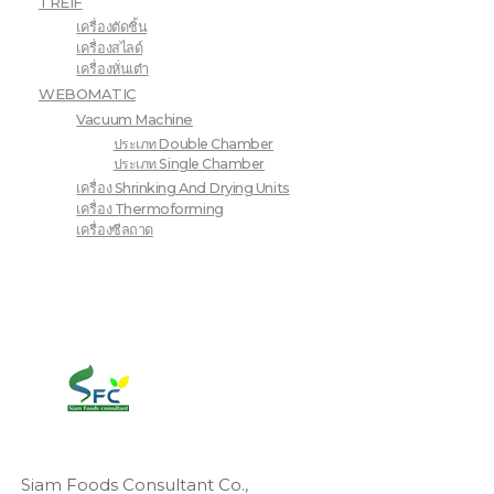
TREIF
เครื่องตัดชิ้น
เครื่องสไลด์
เครื่องหั่นเต๋า
WEBOMATIC
Vacuum Machine
ประเภท Double Chamber
ประเภท Single Chamber
เครื่อง Shrinking And Drying Units
เครื่อง Thermoforming
เครื่องซีลถาด
Siam Foods Consultant Co.,