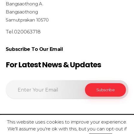
Bangsaothong A.
Bangsaothong
Samutprakan 10570
Tel.020063718
Subscribe To Our Email
For Latest News & Updates
This website uses cookies to improve your experience.
© 2020 SiamfoodConsultant - All Rights Reserved.
We'll assume you're ok with this, but you can opt-out if