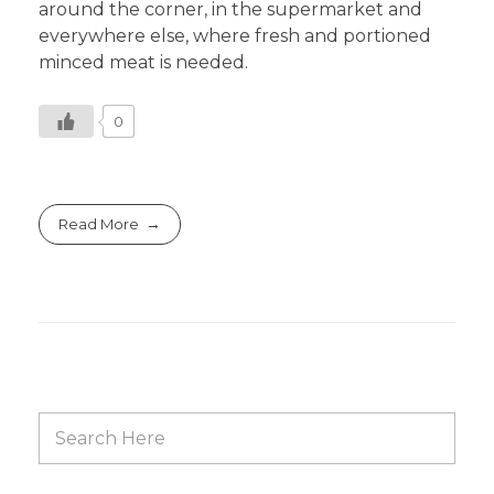
around the corner, in the supermarket and
everywhere else, where fresh and portioned
minced meat is needed.
0
Read More