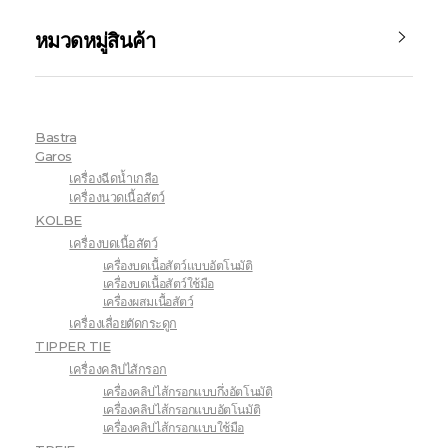
หมวดหมู่สินค้า
Bastra
Garos
เครื่องฉีดน้ำเกลือ
เครื่องนวดเนื้อสัตว์
KOLBE
เครื่องบดเนื้อสัตว์
เครื่องบดเนื้อสัตว์แบบอัตโนมัติ
เครื่องบดเนื้อสัตว์ใช้มือ
เครื่องผสมเนื้อสัตว์
เครื่องเลื่อยตัดกระดูก
TIPPER TIE
เครื่องคลิปไส้กรอก
เครื่องคลิปไส้กรอกแบบกึ่งอัตโนมัติ
เครื่องคลิปไส้กรอกแบบอัตโนมัติ
เครื่องคลิปไส้กรอกแบบใช้มือ