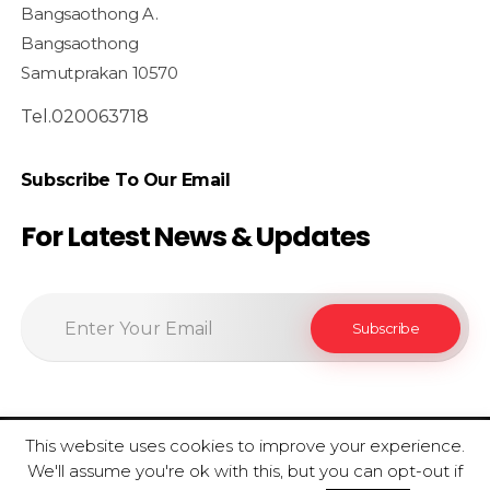
Bangsaothong A.
Bangsaothong
Samutprakan 10570
Tel.020063718
Subscribe To Our Email
For Latest News & Updates
This website uses cookies to improve your experience.
© 2020 SiamfoodConsultant - All Rights Reserved.
We'll assume you're ok with this, but you can opt-out if