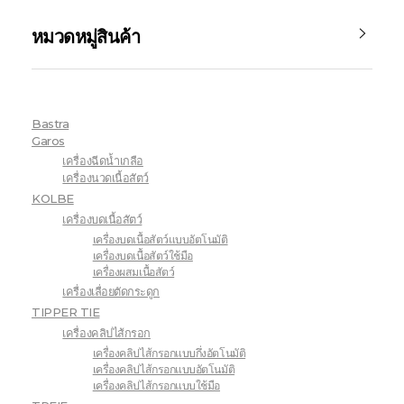
หมวดหมู่สินค้า
Bastra
Garos
เครื่องฉีดน้ำเกลือ
เครื่องนวดเนื้อสัตว์
KOLBE
เครื่องบดเนื้อสัตว์
เครื่องบดเนื้อสัตว์แบบอัตโนมัติ
เครื่องบดเนื้อสัตว์ใช้มือ
เครื่องผสมเนื้อสัตว์
เครื่องเลื่อยตัดกระดูก
TIPPER TIE
เครื่องคลิปไส้กรอก
เครื่องคลิปไส้กรอกแบบกึ่งอัตโนมัติ
เครื่องคลิปไส้กรอกแบบอัตโนมัติ
เครื่องคลิปไส้กรอกแบบใช้มือ