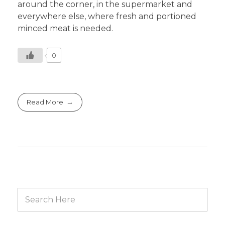
around the corner, in the supermarket and
everywhere else, where fresh and portioned
minced meat is needed.
0
Read More