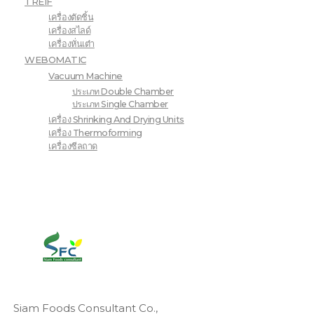
TREIF
เครื่องตัดชิ้น
เครื่องสไลด์
เครื่องหั่นเต๋า
WEBOMATIC
Vacuum Machine
ประเภท Double Chamber
ประเภท Single Chamber
เครื่อง Shrinking And Drying Units
เครื่อง Thermoforming
เครื่องซีลถาด
Siam Foods Consultant Co.,