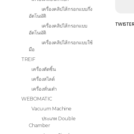
เครื่องคลิปไส้กรอกแบบกึ่ง
อัตโนมัติ
Read More
TWISTE
เครื่องคลิปไส้กรอกแบบ
อัตโนมัติ
เครื่องคลิปไส้กรอกแบบใช้
มือ
TREIF
เครื่องตัดชิ้น
เครื่องสไลด์
เครื่องหั่นเต๋า
WEBOMATIC
Vacuum Machine
ประเภท Double
Chamber