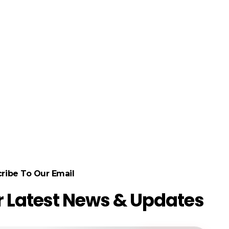
ribe To Our Email
r Latest News & Updates