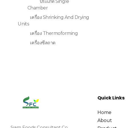
ประเภท Single
Chamber
เครื่อง Shrinking And Drying
Units
เครื่อง Thermoforming
เครื่องซีลถาด
Quick Links
Home
About
Siam Foods Consultant Co.,