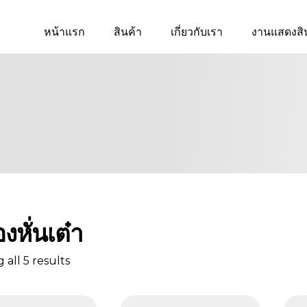
หน้าแรก
สินค้า
เกี่ยวกับเรา
งานแสดงสิ
องหั่นเต๋า
all 5 results