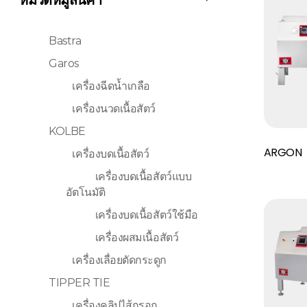
Bastra
Garos
เครื่องฉีดน้ำเกลือ
เครื่องนวดเนื้อสัตว์
KOLBE
Read More
ARGON
เครื่องบดเนื้อสัตว์
เครื่องบดเนื้อสัตว์แบบ
อัตโนมัติ
เครื่องบดเนื้อสัตว์ใช้มือ
เครื่องผสมเนื้อสัตว์
เครื่องเลื่อยตัดกระดูก
TIPPER TIE
เครื่องคลิปไส้กรอก