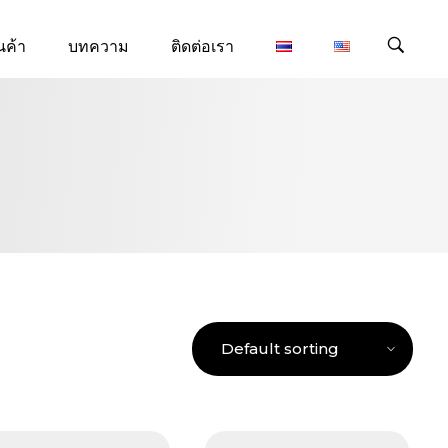
นค้า
บทความ
ติดต่อเรา