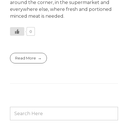
around the corner, in the supermarket and
everywhere else, where fresh and portioned
minced meat is needed.
0
Read More