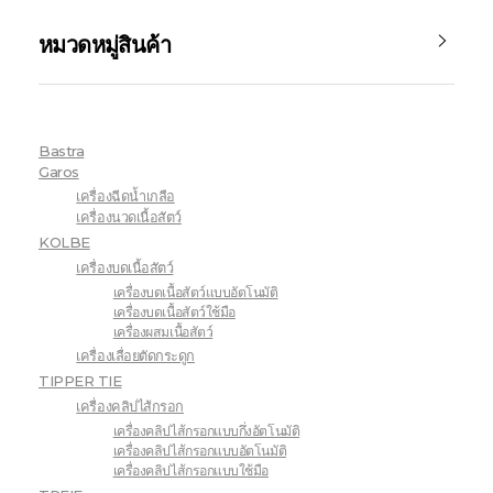
หมวดหมู่สินค้า
Bastra
Garos
เครื่องฉีดน้ำเกลือ
เครื่องนวดเนื้อสัตว์
KOLBE
เครื่องบดเนื้อสัตว์
เครื่องบดเนื้อสัตว์แบบอัตโนมัติ
เครื่องบดเนื้อสัตว์ใช้มือ
เครื่องผสมเนื้อสัตว์
เครื่องเลื่อยตัดกระดูก
TIPPER TIE
เครื่องคลิปไส้กรอก
เครื่องคลิปไส้กรอกแบบกึ่งอัตโนมัติ
เครื่องคลิปไส้กรอกแบบอัตโนมัติ
เครื่องคลิปไส้กรอกแบบใช้มือ