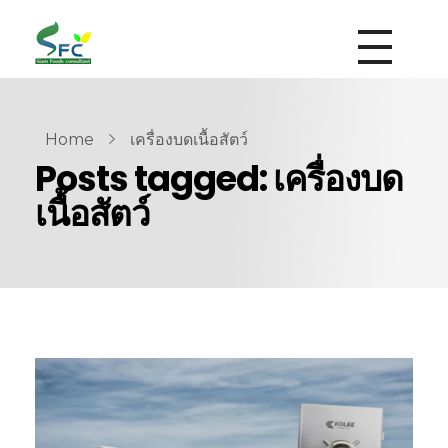
siamfoodsconsultant.com
Food Technology
Home
เครื่องบดเนื้อสัตว์
Posts tagged: เครื่องบด
เนื้อสัตว์