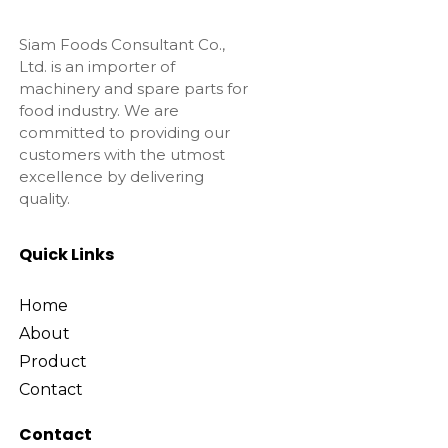
Siam Foods Consultant Co.,
Ltd. is an importer of
machinery and spare parts for
food industry. We are
committed to providing our
customers with the utmost
excellence by delivering
quality.
Quick Links
Home
About
Product
Contact
Contact