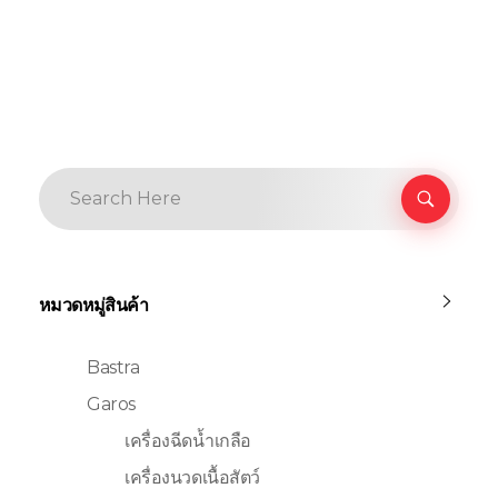
หมวดหมู่สินค้า
Bastra
Garos
เครื่องฉีดน้ำเกลือ
เครื่องนวดเนื้อสัตว์