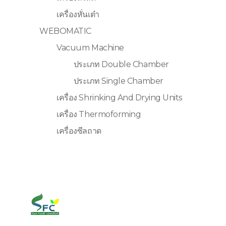
เครื่องหั่นเต๋า
WEBOMATIC
Vacuum Machine
ประเภท Double Chamber
ประเภท Single Chamber
เครื่อง Shrinking And Drying Units
เครื่อง Thermoforming
เครื่องซีลถาด