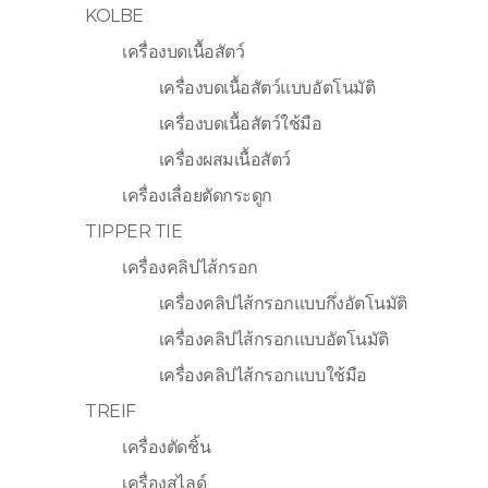
KOLBE
เครื่องบดเนื้อสัตว์
เครื่องบดเนื้อสัตว์แบบอัตโนมัติ
เครื่องบดเนื้อสัตว์ใช้มือ
เครื่องผสมเนื้อสัตว์
เครื่องเลื่อยตัดกระดูก
TIPPER TIE
เครื่องคลิปไส้กรอก
เครื่องคลิปไส้กรอกแบบกึ่งอัตโนมัติ
เครื่องคลิปไส้กรอกแบบอัตโนมัติ
เครื่องคลิปไส้กรอกแบบใช้มือ
TREIF
เครื่องตัดชิ้น
เครื่องสไลด์