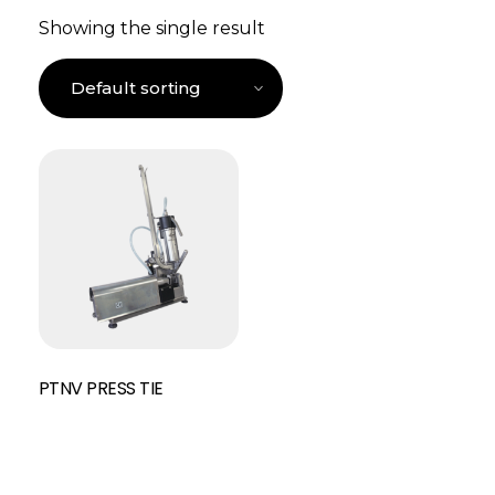
Showing the single result
PTNV PRESS TIE