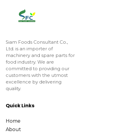
Siam Foods Consultant Co.,
Ltd. is an importer of
machinery and spare parts for
food industry. We are
committed to providing our
customers with the utmost
excellence by delivering
quality.
Quick Links
Home
About