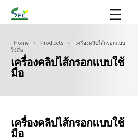
siamfoodsconsultant.com
Food Technology
Home
Products
เครื่องคลิปไส้กรอกแบบ
ใช้มือ
เครื่องคลิปไส้กรอกแบบใช้
มือ
เครื่องคลิปไส้กรอกแบบใช้
มือ