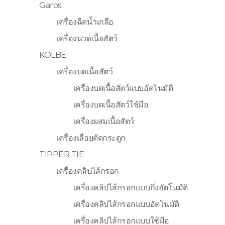
Garos
เครื่องฉีดน้ำเกลือ
เครื่องนวดเนื้อสัตว์
KOLBE
เครื่องบดเนื้อสัตว์
เครื่องบดเนื้อสัตว์แบบอัตโนมัติ
เครื่องบดเนื้อสัตว์ใช้มือ
เครื่องผสมเนื้อสัตว์
เครื่องเลื่อยตัดกระดูก
TIPPER TIE
เครื่องคลิปไส้กรอก
เครื่องคลิปไส้กรอกแบบกึ่งอัตโนมัติ
เครื่องคลิปไส้กรอกแบบอัตโนมัติ
เครื่องคลิปไส้กรอกแบบใช้มือ