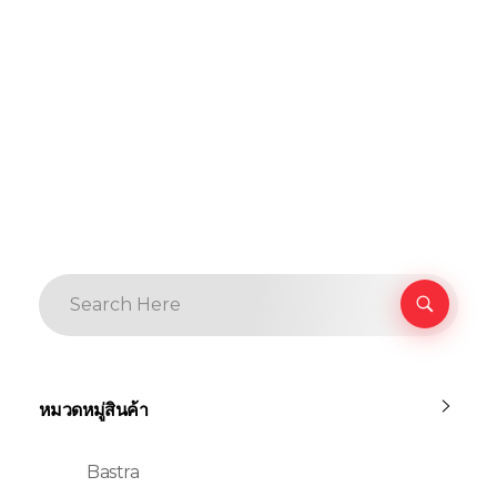
หมวดหมู่สินค้า
Bastra