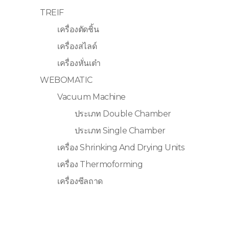
TREIF
เครื่องตัดชิ้น
เครื่องสไลด์
เครื่องหั่นเต๋า
WEBOMATIC
Vacuum Machine
ประเภท Double Chamber
ประเภท Single Chamber
เครื่อง Shrinking And Drying Units
เครื่อง Thermoforming
เครื่องซีลถาด